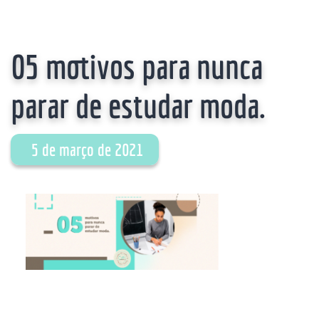
05 motivos para nunca
parar de estudar moda.
5 de março de 2021