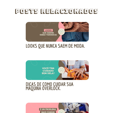
Posts Relacionados
LOOKS QUE NUNCA SAEM DE MODA.
DICAS DE COMO CUIDAR SUA
MÁQUINA OVERLOCK.