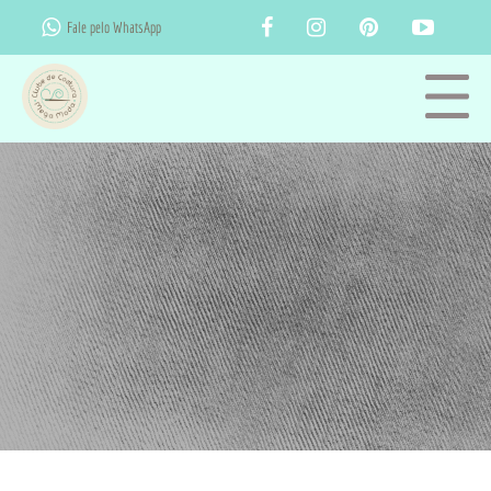
Fale pelo WhatsApp