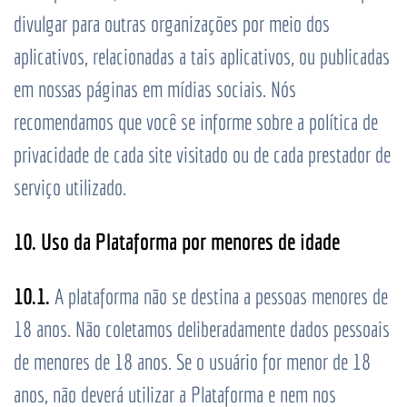
divulgar para outras organizações por meio dos
aplicativos, relacionadas a tais aplicativos, ou publicadas
em nossas páginas em mídias sociais. Nós
recomendamos que você se informe sobre a política de
privacidade de cada site visitado ou de cada prestador de
serviço utilizado.
10. Uso da Plataforma por menores de idade
10.1.
A plataforma não se destina a pessoas menores de
18 anos. Não coletamos deliberadamente dados pessoais
de menores de 18 anos. Se o usuário for menor de 18
anos, não deverá utilizar a Plataforma e nem nos