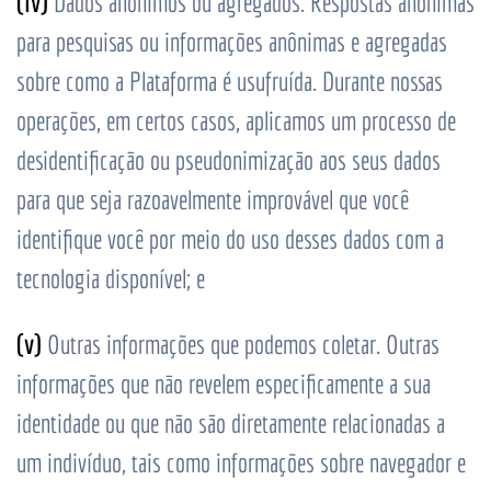
(iv)
Dados anônimos ou agregados. Respostas anônimas
para pesquisas ou informações anônimas e agregadas
sobre como a Plataforma é usufruída. Durante nossas
operações, em certos casos, aplicamos um processo de
desidentificação ou pseudonimização aos seus dados
para que seja razoavelmente improvável que você
identifique você por meio do uso desses dados com a
tecnologia disponível; e
(v)
Outras informações que podemos coletar. Outras
informações que não revelem especificamente a sua
identidade ou que não são diretamente relacionadas a
um indivíduo, tais como informações sobre navegador e