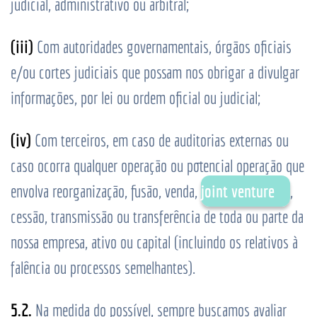
judicial, administrativo ou arbitral;
(iii)
Com autoridades governamentais, órgãos oficiais
e/ou cortes judiciais que possam nos obrigar a divulgar
informações, por lei ou ordem oficial ou judicial;
(iv)
Com terceiros, em caso de auditorias externas ou
caso ocorra qualquer operação ou potencial operação que
envolva reorganização, fusão, venda,
joint venture
,
cessão, transmissão ou transferência de toda ou parte da
nossa empresa, ativo ou capital (incluindo os relativos à
falência ou processos semelhantes).
5.2.
Na medida do possível, sempre buscamos avaliar