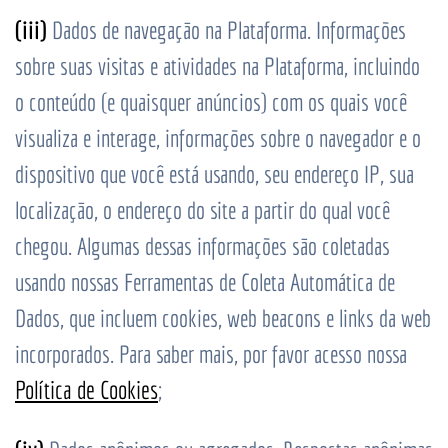
(iii)
Dados de navegação na Plataforma. Informações
sobre suas visitas e atividades na Plataforma, incluindo
o conteúdo (e quaisquer anúncios) com os quais você
visualiza e interage, informações sobre o navegador e o
dispositivo que você está usando, seu endereço IP, sua
localização, o endereço do site a partir do qual você
chegou. Algumas dessas informações são coletadas
usando nossas Ferramentas de Coleta Automática de
Dados, que incluem cookies, web beacons e links da web
incorporados. Para saber mais, por favor acesso nossa
Política de Cookies
;