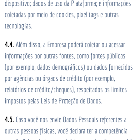
dispositivo; dados de uso da Plataforma; e informações
coletadas por meio de cookies, pixel tags e outras
tecnologias.
4.4.
Além disso, a Empresa poderá coletar ou acessar
informações por outras fontes, como fontes públicas
(por exemplo, dados demográficos) ou dados fornecidos
por agências ou órgãos de crédito (por exemplo,
relatórios de crédito/cheques), respeitados os limites
impostos pelas Leis de Proteção de Dados.
4.5.
Caso você nos envie Dados Pessoais referentes a
outras pessoas físicas, você declara ter a competência