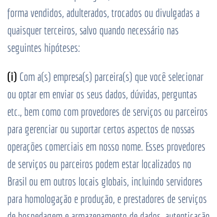
forma vendidos, adulterados, trocados ou divulgadas a
quaisquer terceiros, salvo quando necessário nas
seguintes hipóteses:
(i)
Com a(s) empresa(s) parceira(s) que você selecionar
ou optar em enviar os seus dados, dúvidas, perguntas
etc., bem como com provedores de serviços ou parceiros
para gerenciar ou suportar certos aspectos de nossas
operações comerciais em nosso nome. Esses provedores
de serviços ou parceiros podem estar localizados no
Brasil ou em outros locais globais, incluindo servidores
para homologação e produção, e prestadores de serviços
de hospedagem e armazenamento de dados, autenticação