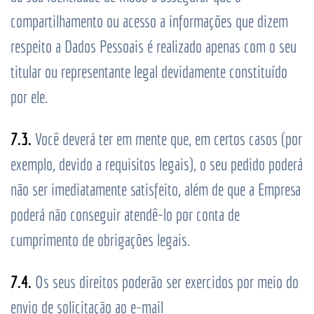
compartilhamento ou acesso a informações que dizem
respeito a Dados Pessoais é realizado apenas com o seu
titular ou representante legal devidamente constituído
por ele.
7.3.
Você deverá ter em mente que, em certos casos (por
exemplo, devido a requisitos legais), o seu pedido poderá
não ser imediatamente satisfeito, além de que a Empresa
poderá não conseguir atendê-lo por conta de
cumprimento de obrigações legais.
7.4.
Os seus direitos poderão ser exercidos por meio do
envio de solicitação ao e-mail