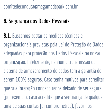
comitedeconduta@megamodapark.com.br
8. Segurança dos Dados Pessoais
8.1.
Buscamos adotar as medidas técnicas e
organizacionais previstas pela Lei de Proteção de Dados
adequadas para proteção dos Dados Pessoais na nossa
organização. Infelizmente, nenhuma transmissão ou
sistema de armazenamento de dados tem a garantia de
serem 100% seguros. Caso tenha motivos para acreditar
que sua interação conosco tenha deixado de ser segura
(por exemplo, caso acredite que a segurança de qualquer
uma de suas contas foi comprometida), favor nos