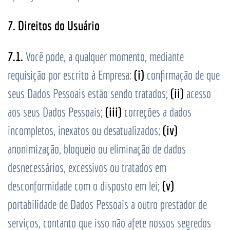
7. Direitos do Usuário
7.1.
Você pode, a qualquer momento, mediante
(i)
requisição por escrito à Empresa:
confirmação de que
(ii)
seus Dados Pessoais estão sendo tratados;
acesso
(iii)
aos seus Dados Pessoais;
correções a dados
(iv)
incompletos, inexatos ou desatualizados;
anonimização, bloqueio ou eliminação de dados
desnecessários, excessivos ou tratados em
(v)
desconformidade com o disposto em lei;
portabilidade de Dados Pessoais a outro prestador de
serviços, contanto que isso não afete nossos segredos