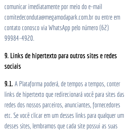
comunicar imediatamente por meio do e-mail
comitedeconduta@megamodapark.com.br ou entre em
contato conosco via WhatsApp pelo número (62)
99984-4920.
9. Links de hipertexto para outros sites e redes
sociais
9.1.
A Plataforma poderá, de tempos a tempos, conter
links de hipertexto que redirecionará você para sites das
redes dos nossos parceiros, anunciantes, fornecedores
etc. Se você clicar em um desses links para qualquer um
desses sites, lembramos que cada site possui as suas