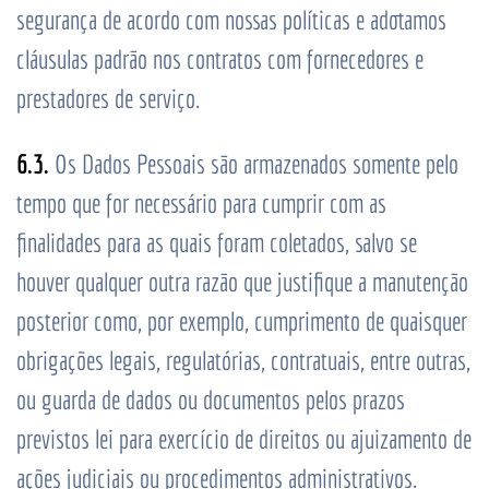
segurança de acordo com nossas políticas e adotamos
cláusulas padrão nos contratos com fornecedores e
prestadores de serviço.
6.3.
Os Dados Pessoais são armazenados somente pelo
tempo que for necessário para cumprir com as
finalidades para as quais foram coletados, salvo se
houver qualquer outra razão que justifique a manutenção
posterior como, por exemplo, cumprimento de quaisquer
obrigações legais, regulatórias, contratuais, entre outras,
ou guarda de dados ou documentos pelos prazos
previstos lei para exercício de direitos ou ajuizamento de
ações judiciais ou procedimentos administrativos.