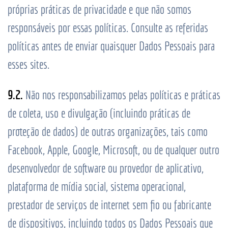
próprias práticas de privacidade e que não somos
responsáveis por essas políticas. Consulte as referidas
políticas antes de enviar quaisquer Dados Pessoais para
esses sites.
9.2.
Não nos responsabilizamos pelas políticas e práticas
de coleta, uso e divulgação (incluindo práticas de
proteção de dados) de outras organizações, tais como
Facebook, Apple, Google, Microsoft, ou de qualquer outro
desenvolvedor de software ou provedor de aplicativo,
plataforma de mídia social, sistema operacional,
prestador de serviços de internet sem fio ou fabricante
de dispositivos, incluindo todos os Dados Pessoais que