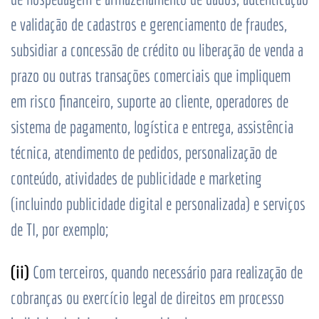
e validação de cadastros e gerenciamento de fraudes,
subsidiar a concessão de crédito ou liberação de venda a
prazo ou outras transações comerciais que impliquem
em risco financeiro, suporte ao cliente, operadores de
sistema de pagamento, logística e entrega, assistência
técnica, atendimento de pedidos, personalização de
conteúdo, atividades de publicidade e marketing
(incluindo publicidade digital e personalizada) e serviços
de TI, por exemplo;
(ii)
Com terceiros, quando necessário para realização de
cobranças ou exercício legal de direitos em processo