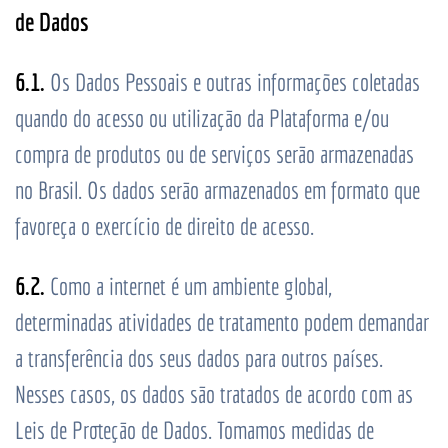
de Dados
6.1.
Os Dados Pessoais e outras informações coletadas
quando do acesso ou utilização da Plataforma e/ou
compra de produtos ou de serviços serão armazenadas
no Brasil. Os dados serão armazenados em formato que
favoreça o exercício de direito de acesso.
6.2.
Como a internet é um ambiente global,
determinadas atividades de tratamento podem demandar
a transferência dos seus dados para outros países.
Nesses casos, os dados são tratados de acordo com as
Leis de Proteção de Dados. Tomamos medidas de