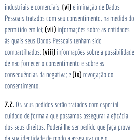
(vi)
industriais e comerciais;
eliminação de Dados
Pessoais tratados com seu consentimento, na medida do
(vii)
permitido em lei;
informações sobre as entidades
às quais seus Dados Pessoais tenham sido
(viii)
compartilhados;
informações sobre a possibilidade
de não fornecer o consentimento e sobre as
(ix)
consequências da negativa; e
revogação do
consentimento.
7.2.
Os seus pedidos serão tratados com especial
cuidado de forma a que possamos assegurar a eficácia
dos seus direitos. Poderá lhe ser pedido que faça prova
da sua identidade de modo a assegurar que o