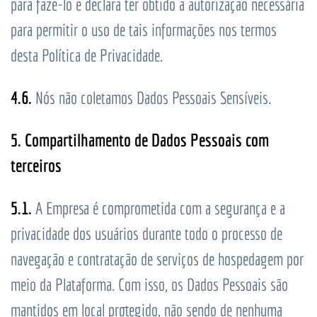
para fazê-lo e declara ter obtido a autorização necessária
para permitir o uso de tais informações nos termos
desta Política de Privacidade.
4.6.
Nós não coletamos Dados Pessoais Sensíveis.
5. Compartilhamento de Dados Pessoais com
terceiros
5.1.
A Empresa é comprometida com a segurança e a
privacidade dos usuários durante todo o processo de
navegação e contratação de serviços de hospedagem por
meio da Plataforma. Com isso, os Dados Pessoais são
mantidos em local protegido, não sendo de nenhuma