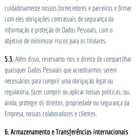
cuidadosamente nossos fornecedores e parceiros e firmar
com eles obrigações contratuais de segurança da
informação e proteção de Dados Pessoais, com o
objetivo de minimizar riscos para os titulares.
5.3.
Além disso, reservamo-nos o direito de compartilhar
quaisquer Dados Pessoais que acreditarmos serem
necessários para cumprir uma obrigação legal ou
regulatória, fazer cumprir ou aplicar nossas políticas, ou,
ainda, proteger os direitos, propriedade ou segurança da
Empresa, nossos colaboradores e clientes.
6. Armazenamento e Transferências internacionais