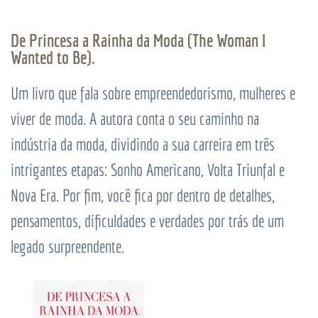
De Princesa a Rainha da Moda (The Woman I
Wanted to Be).
Um livro que fala sobre empreendedorismo, mulheres e
viver de moda. A autora conta o seu caminho na
indústria da moda, dividindo a sua carreira em três
intrigantes etapas: Sonho Americano, Volta Triunfal e
Nova Era. Por fim, você fica por dentro de detalhes,
pensamentos, dificuldades e verdades por trás de um
legado surpreendente.