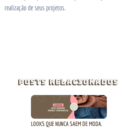
realização de seus projetos.
Posts Relacionados
LOOKS QUE NUNCA SAEM DE MODA.