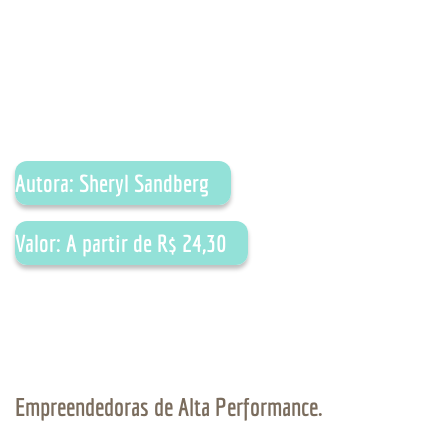
Autora: Sheryl Sandberg
Valor: A partir de R$ 24,30
Empreendedoras de Alta Performance.