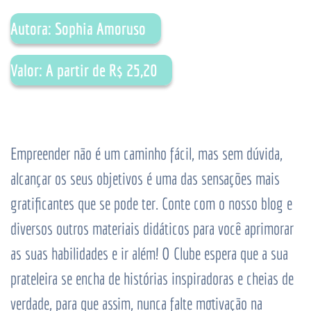
Autora: Sophia Amoruso
Valor: A partir de R$ 25,20
Empreender não é um caminho fácil, mas sem dúvida,
alcançar os seus objetivos é uma das sensações mais
gratificantes que se pode ter. Conte com o nosso blog e
diversos outros materiais didáticos para você aprimorar
as suas habilidades e ir além! O Clube espera que a sua
prateleira se encha de histórias inspiradoras e cheias de
verdade, para que assim, nunca falte motivação na