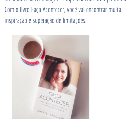
Com o livro Faça Acontecer, você vai encontrar muita
inspiração e superação de limitações.