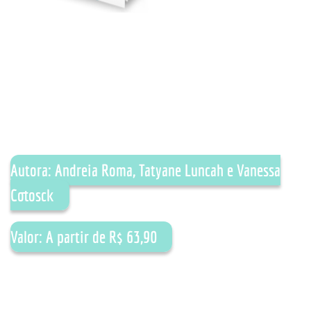
Autora: Andreia Roma, Tatyane Luncah e Vanessa
Cotosck
Valor: A partir de R$ 63,90