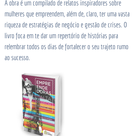
A obra é um compilado de relatos inspiradores sobre
mulheres que empreendem, além de, claro, ter uma vasta
riqueza de estratégias de negócio e gestão de crises. O
livro foca em te dar um repertório de histórias para
relembrar todos os dias de fortalecer o seu trajeto rumo
ao sucesso.