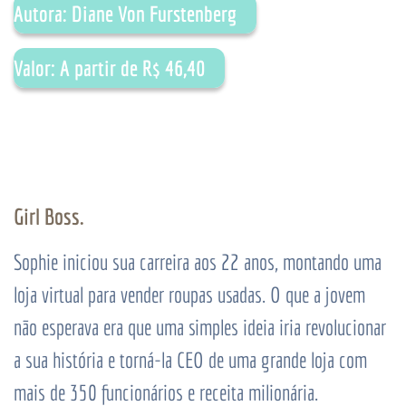
Autora: Diane Von Furstenberg
Valor: A partir de R$ 46,40
Girl Boss.
Sophie iniciou sua carreira aos 22 anos, montando uma
loja virtual para vender roupas usadas. O que a jovem
não esperava era que uma simples ideia iria revolucionar
a sua história e torná-la CEO de uma grande loja com
mais de 350 funcionários e receita milionária.