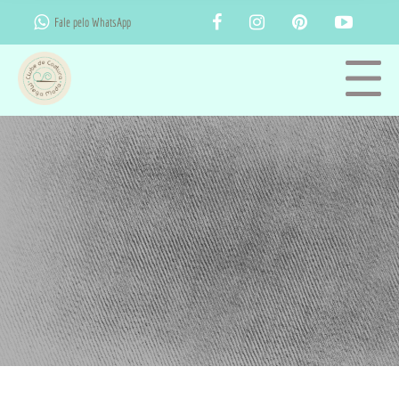
Fale pelo WhatsApp