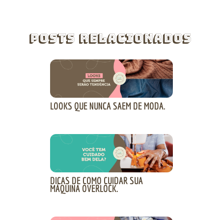
Posts Relacionados
LOOKS QUE NUNCA SAEM DE MODA.
DICAS DE COMO CUIDAR SUA
MÁQUINA OVERLOCK.