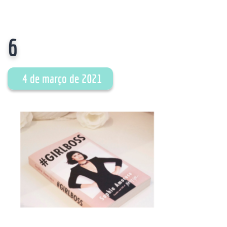
6
4 de março de 2021