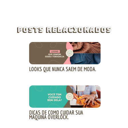
Posts Relacionados
LOOKS QUE NUNCA SAEM DE MODA.
DICAS DE COMO CUIDAR SUA
MÁQUINA OVERLOCK.