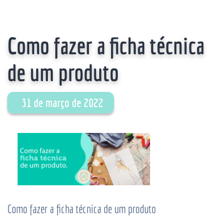
Como fazer a ficha técnica
de um produto
31 de março de 2022
Como fazer a ficha técnica de um produto