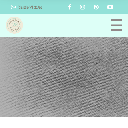
Fale pelo WhatsApp