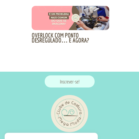
OVERLOCK COM PONTO
DESREGULADO… E AGORA?
Inscrever-se!