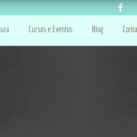
tura
Cursos e Eventos
Blog
Conta