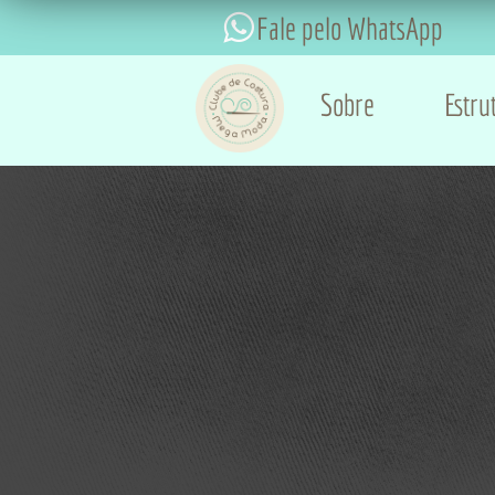
Fale pelo WhatsApp
Sobre
Estru