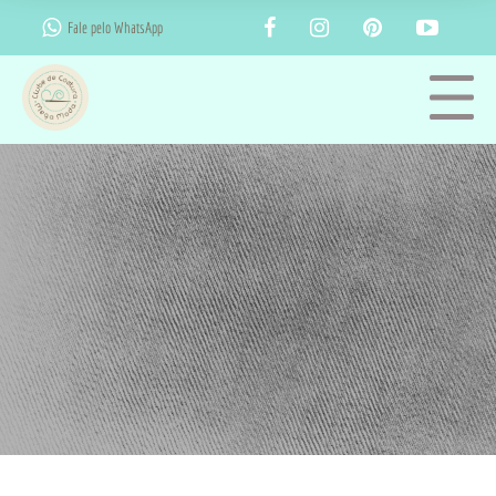
Fale pelo WhatsApp