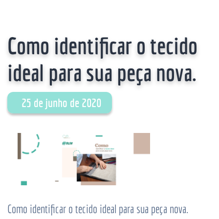
Como identificar o tecido
ideal para sua peça nova.
25 de junho de 2020
Como identificar o tecido ideal para sua peça nova.