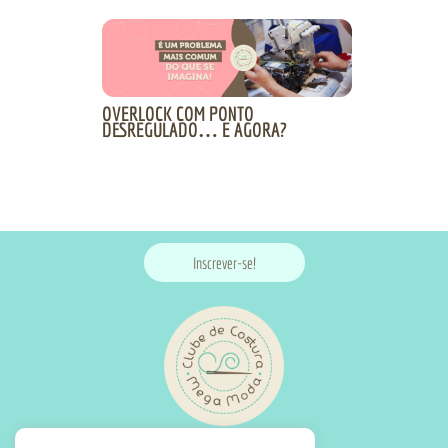
OVERLOCK COM PONTO
DESREGULADO… E AGORA?
Inscrever-se!