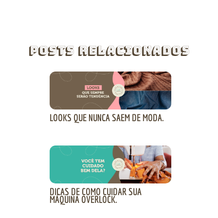
Posts Relacionados
LOOKS QUE NUNCA SAEM DE MODA.
DICAS DE COMO CUIDAR SUA
MÁQUINA OVERLOCK.