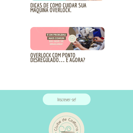
DICAS DE COMO CUIDAR SUA
MÁQUINA OVERLOCK.
OVERLOCK COM PONTO
DESREGULADO… E AGORA?
Inscrever-se!