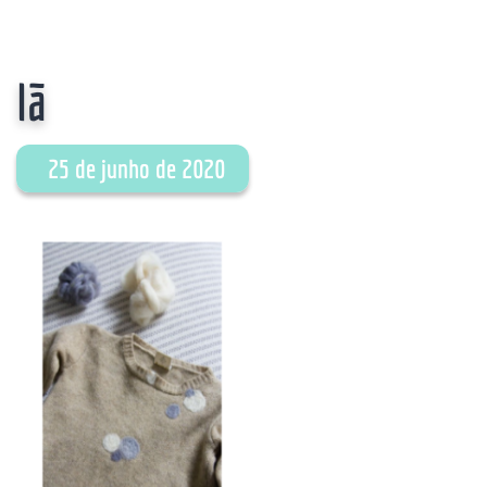
lã
25 de junho de 2020