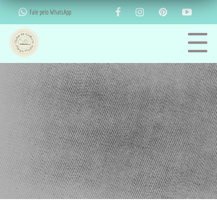
Fale pelo WhatsApp