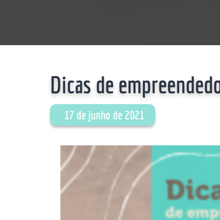
Dicas de empreendedo
17 de junho de 2021