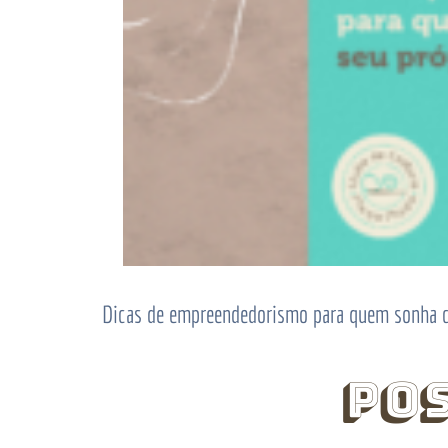
Dicas de empreendedorismo para quem sonha co
Po