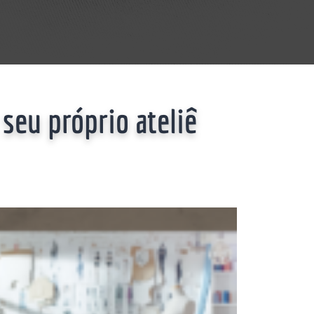
eu próprio ateliê