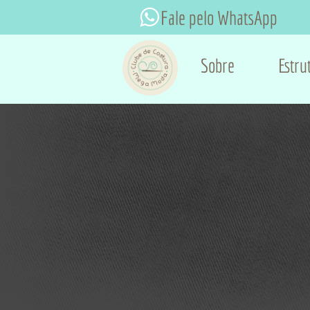
Fale pelo WhatsApp
Sobre
Estru