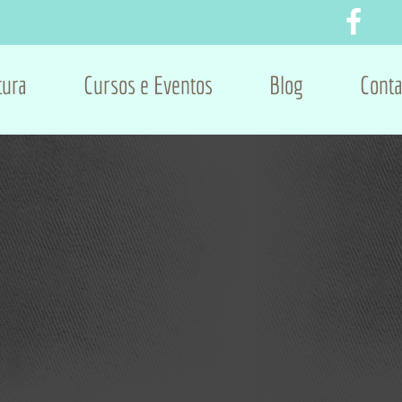
tura
Cursos e Eventos
Blog
Conta