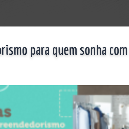
rismo para quem sonha com s