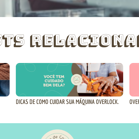
sts Relaciona
DICAS DE COMO CUIDAR SUA MÁQUINA OVERLOCK.
OVE