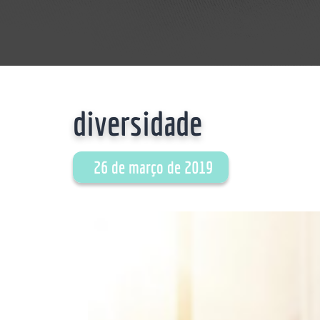
diversidade
26 de março de 2019