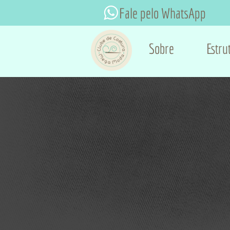
Fale pelo WhatsApp
Sobre
Estru