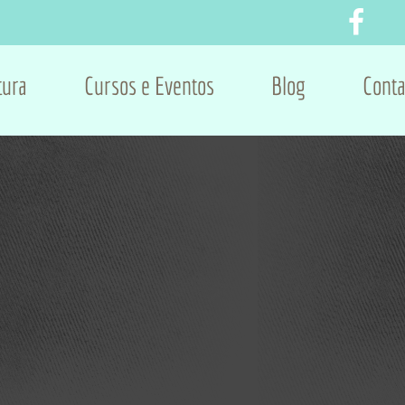
tura
Cursos e Eventos
Blog
Conta