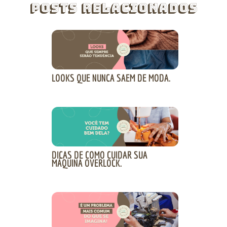
Posts Relacionados
LOOKS QUE NUNCA SAEM DE MODA.
DICAS DE COMO CUIDAR SUA
MÁQUINA OVERLOCK.