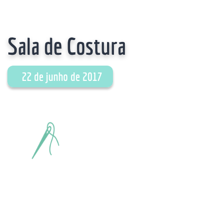
Sala de Costura
22 de junho de 2017