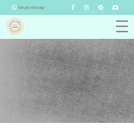
Fale pelo WhatsApp