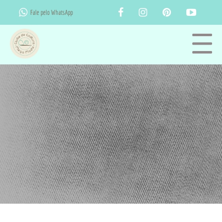
Fale pelo WhatsApp