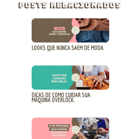
Posts Relacionados
LOOKS QUE NUNCA SAEM DE MODA.
DICAS DE COMO CUIDAR SUA
MÁQUINA OVERLOCK.