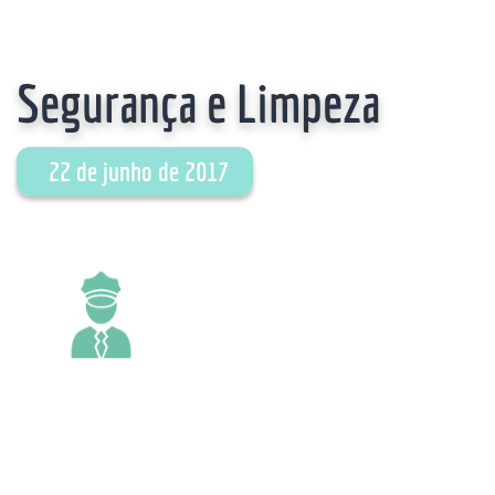
Segurança e Limpeza
22 de junho de 2017