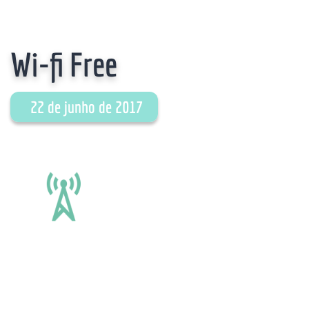
Wi-fi Free
22 de junho de 2017