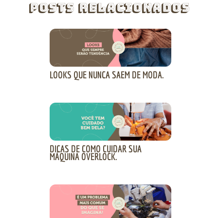
Posts Relacionados
LOOKS QUE NUNCA SAEM DE MODA.
DICAS DE COMO CUIDAR SUA
MÁQUINA OVERLOCK.