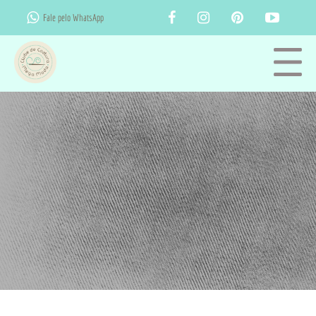
Fale pelo WhatsApp