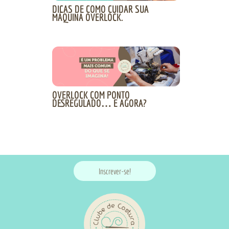
DICAS DE COMO CUIDAR SUA
MÁQUINA OVERLOCK.
OVERLOCK COM PONTO
DESREGULADO… E AGORA?
Inscrever-se!