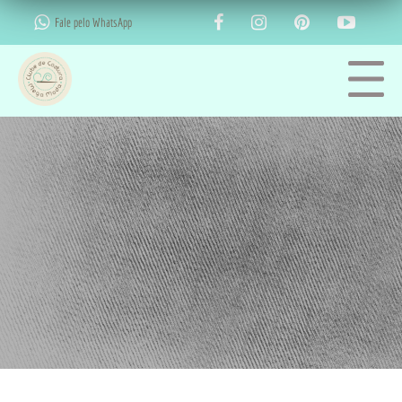
Fale pelo WhatsApp