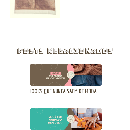
Posts Relacionados
LOOKS QUE NUNCA SAEM DE MODA.