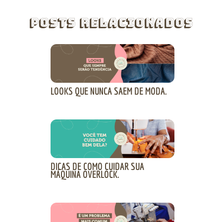
Posts Relacionados
LOOKS QUE NUNCA SAEM DE MODA.
DICAS DE COMO CUIDAR SUA
MÁQUINA OVERLOCK.