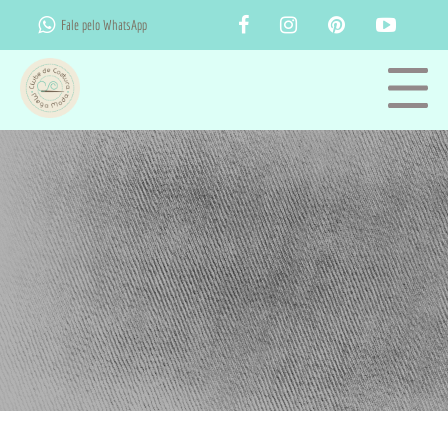
Fale pelo WhatsApp