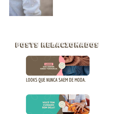
Posts Relacionados
LOOKS QUE NUNCA SAEM DE MODA.