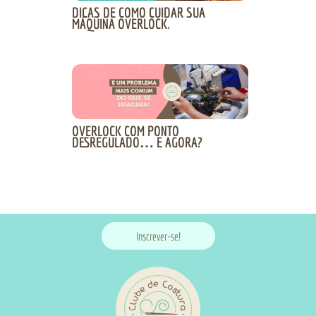
DICAS DE COMO CUIDAR SUA
MÁQUINA OVERLOCK.
OVERLOCK COM PONTO
DESREGULADO… E AGORA?
Inscrever-se!