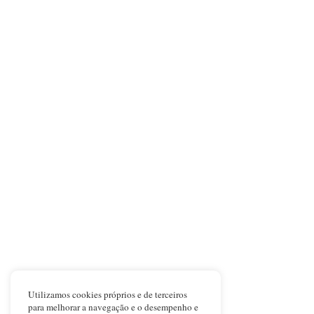
Utilizamos cookies próprios e de terceiros
para melhorar a navegação e o desempenho e