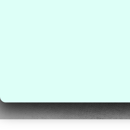
Fale pelo WhatsApp