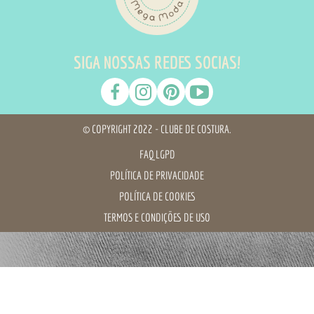
SIGA NOSSAS REDES SOCIAS!
© COPYRIGHT 2022 - CLUBE DE COSTURA.
FAQ LGPD
POLÍTICA DE PRIVACIDADE
POLÍTICA DE COOKIES
TERMOS E CONDIÇÕES DE USO