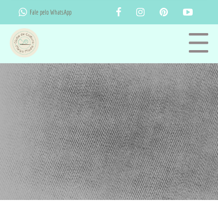
Fale pelo WhatsApp