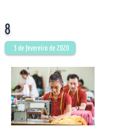
8
3 de fevereiro de 2020