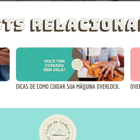
sts Relaciona
DICAS DE COMO CUIDAR SUA MÁQUINA OVERLOCK.
OVE