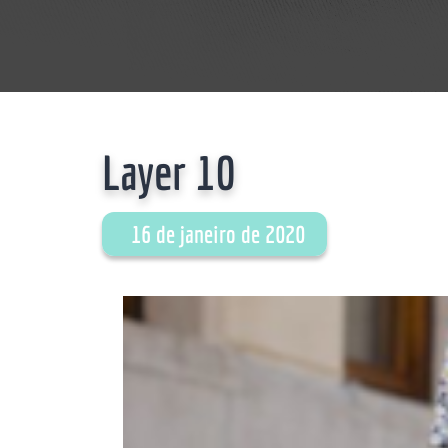
Layer 10
16 de janeiro de 2020