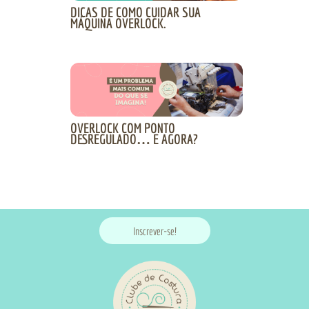
DICAS DE COMO CUIDAR SUA
MÁQUINA OVERLOCK.
OVERLOCK COM PONTO
DESREGULADO… E AGORA?
Inscrever-se!