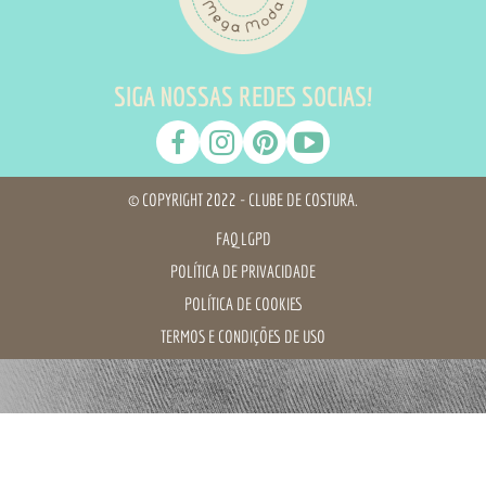
SIGA NOSSAS REDES SOCIAS!
© COPYRIGHT 2022 - CLUBE DE COSTURA.
FAQ LGPD
POLÍTICA DE PRIVACIDADE
POLÍTICA DE COOKIES
TERMOS E CONDIÇÕES DE USO