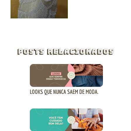
Posts Relacionados
LOOKS QUE NUNCA SAEM DE MODA.