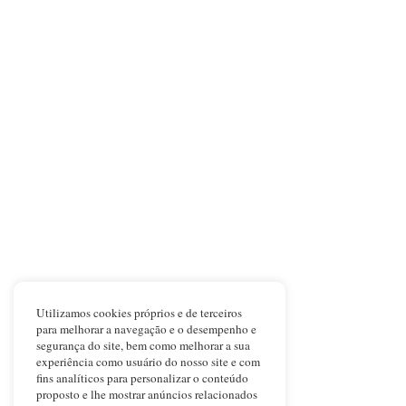
Utilizamos cookies próprios e de terceiros
para melhorar a navegação e o desempenho e
segurança do site, bem como melhorar a sua
experiência como usuário do nosso site e com
fins analíticos para personalizar o conteúdo
proposto e lhe mostrar anúncios relacionados