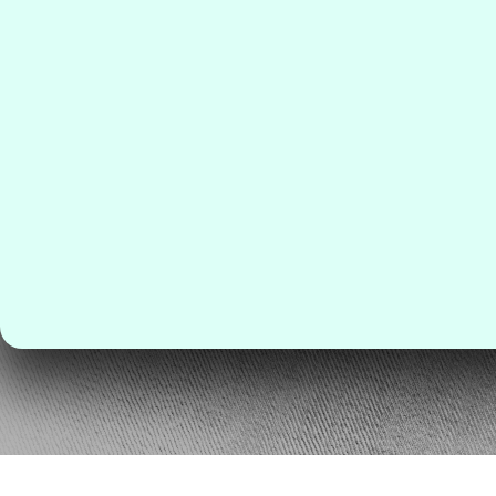
Fale pelo WhatsApp