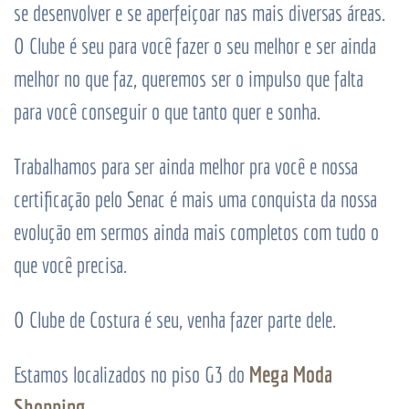
se desenvolver e se aperfeiçoar nas mais diversas áreas.
O Clube é seu para você fazer o seu melhor e ser ainda
melhor no que faz, queremos ser o impulso que falta
para você conseguir o que tanto quer e sonha.
Trabalhamos para ser ainda melhor pra você e nossa
certificação pelo Senac é mais uma conquista da nossa
evolução em sermos ainda mais completos com tudo o
que você precisa.
O Clube de Costura é seu, venha fazer parte dele.
Mega Moda
Estamos localizados no piso G3 do
Shopping
.