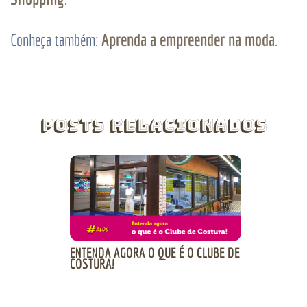
Aprenda a empreender na moda
Conheça também:
.
Posts Relacionados
ENTENDA AGORA O QUE É O CLUBE DE
COSTURA!