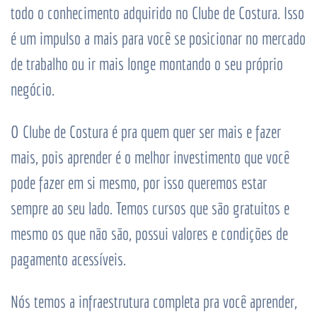
todo o conhecimento adquirido no Clube de Costura. Isso
é um impulso a mais para você se posicionar no mercado
de trabalho ou ir mais longe montando o seu próprio
negócio.
O Clube de Costura é pra quem quer ser mais e fazer
mais, pois aprender é o melhor investimento que você
pode fazer em si mesmo, por isso queremos estar
sempre ao seu lado. Temos cursos que são gratuitos e
mesmo os que não são, possui valores e condições de
pagamento acessíveis.
Nós temos a infraestrutura completa pra você aprender,