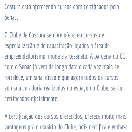
Costura está oferecendo cursos com certificados pelo
Senac.
O Clube de Costura sempre ofereceu cursos de
especialização e de capacitação ligados a área de
empreendedorismo, moda e artesanato. A parceria do CC
com o Senac já vem de longa data e cada vez mais se
fortalece, um sinal disso é que agora todos os cursos,
sob sua curadoria realizados no espaço do Clube, serão
certificados oficialmente.
A certificação dos cursos oferecidos, oferece muito mais
vantagens pra o usuário do Clube, pois certifica e embasa