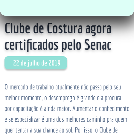
Clube de Costura agora
certificados pelo Senac
22 de julho de 2019
O mercado de trabalho atualmente não passa pelo seu
melhor momento, o desemprego é grande e a procura
por capacitação é ainda maior. Aumentar o conhecimento
e se especializar é uma dos melhores caminho pra quem
quer tentar a sua chance ao sol. Por isso, o Clube de