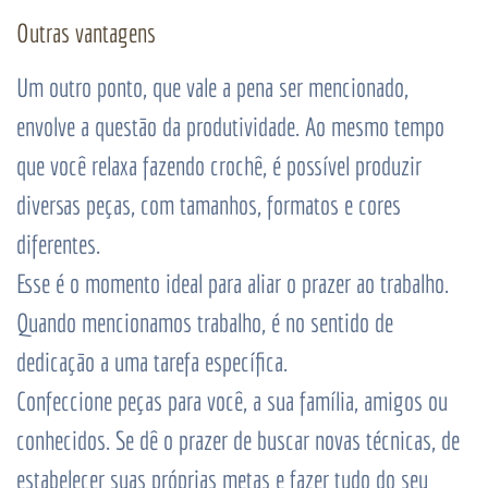
Outras vantagens
Um outro ponto, que vale a pena ser mencionado,
envolve a questão da produtividade. Ao mesmo tempo
que você relaxa fazendo crochê, é possível produzir
diversas peças, com tamanhos, formatos e cores
diferentes.
Esse é o momento ideal para aliar o prazer ao trabalho.
Quando mencionamos trabalho, é no sentido de
dedicação a uma tarefa específica.
Confeccione peças para você, a sua família, amigos ou
conhecidos. Se dê o prazer de buscar novas técnicas, de
estabelecer suas próprias metas e fazer tudo do seu