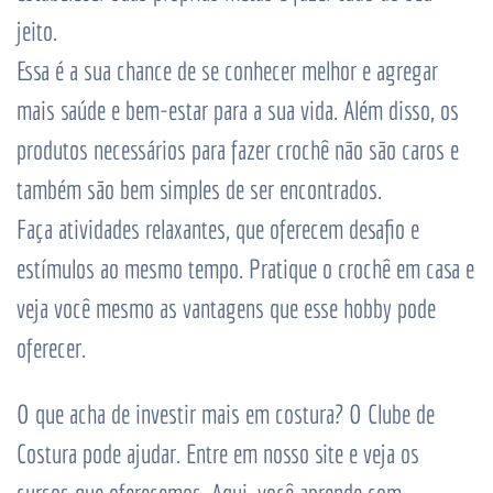
jeito.
Essa é a sua chance de se conhecer melhor e agregar
mais saúde e bem-estar para a sua vida. Além disso, os
produtos necessários para fazer crochê não são caros e
também são bem simples de ser encontrados.
Faça atividades relaxantes, que oferecem desafio e
estímulos ao mesmo tempo. Pratique o crochê em casa e
veja você mesmo as vantagens que esse hobby pode
oferecer.
O que acha de investir mais em costura? O Clube de
Costura pode ajudar. Entre em nosso site e veja os