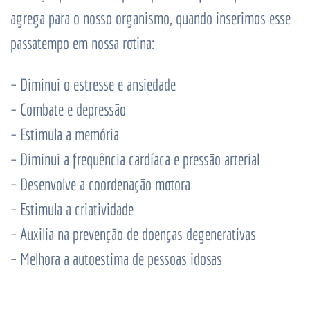
agrega para o nosso organismo, quando inserimos esse
passatempo em nossa rotina:
– Diminui o estresse e ansiedade
– Combate e depressão
– Estimula a memória
– Diminui a frequência cardíaca e pressão arterial
– Desenvolve a coordenação motora
– Estimula a criatividade
– Auxilia na prevenção de doenças degenerativas
– Melhora a autoestima de pessoas idosas