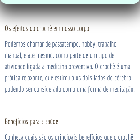
Os efeitos do crochê em nosso corpo
Podemos chamar de passatempo, hobby, trabalho
manual, e até mesmo, como parte de um tipo de
atividade ligada a medicina preventiva. O crochê é uma
prática relaxante, que estimula os dois lados do cérebro,
podendo ser considerado como uma forma de meditação.
Benefícios para a saúde
Conheça quais são os principais benefícios que o crochê