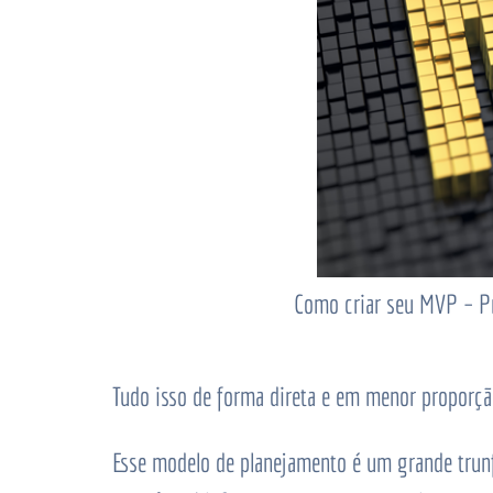
Como criar seu MVP – P
Tudo isso de forma direta e em menor proporção
Esse modelo de planejamento é um grande trun