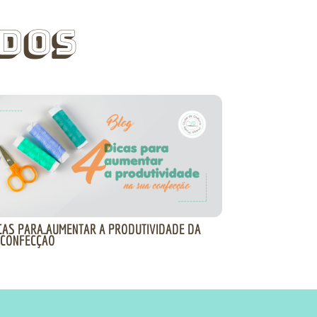
dos
ICAS PARA AUMENTAR A PRODUTIVIDADE DA
 CONFECÇÃO