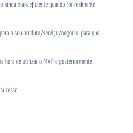
o ainda mais eficiente quando for realmente
para o seu produto/serviço/negócio, para que
na hora de utilizar o
MVP
e posteriormente
 sucesso.