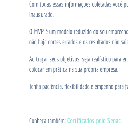
Com todas essas informações coletadas você pod
inaugurado.
O
MVP
é um modelo reduzido do seu empreendim
não haja cortes errados e os resultados não sai
Ao traçar seus objetivos, seja realístico para e
colocar em prática na sua própria empresa.
Tenha paciência, flexibilidade e empenho para 
Certificados pelo Senac
Conheça também:
.