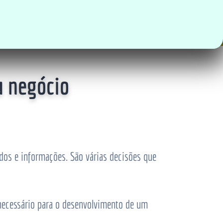
u negócio
dos e informações. São várias decisões que
necessário para o desenvolvimento de um