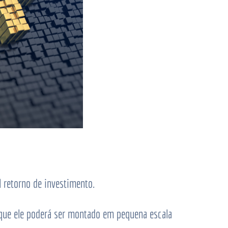
 retorno de investimento.
que ele poderá ser montado em pequena escala