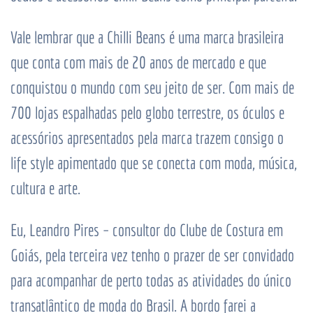
Vale lembrar que a Chilli Beans é uma marca brasileira
que conta com mais de 20 anos de mercado e que
conquistou o mundo com seu jeito de ser. Com mais de
700 lojas espalhadas pelo globo terrestre, os óculos e
acessórios apresentados pela marca trazem consigo o
life style apimentado que se conecta com moda, música,
cultura e arte.
Eu, Leandro Pires – consultor do Clube de Costura em
Goiás, pela terceira vez tenho o prazer de ser convidado
para acompanhar de perto todas as atividades do único
transatlântico de moda do Brasil. A bordo farei a