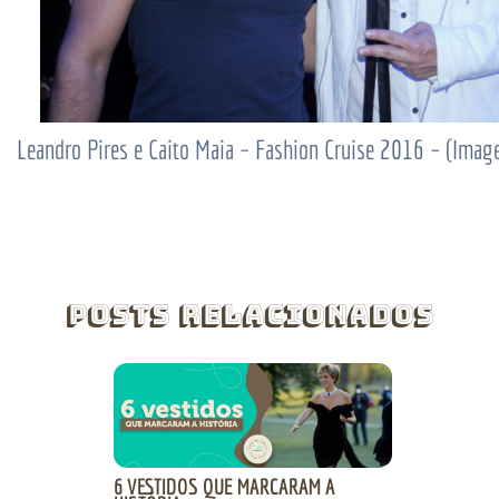
Leandro Pires e Caito Maia – Fashion Cruise 2016 – (Ima
Posts Relacionados
6 VESTIDOS QUE MARCARAM A