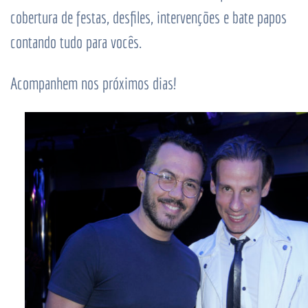
cobertura de festas, desfiles, intervenções e bate papos
contando tudo para vocês.
Acompanhem nos próximos dias!