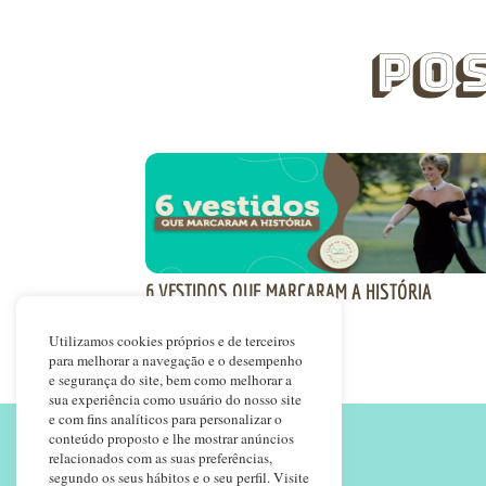
Po
6 VESTIDOS QUE MARCARAM A HISTÓRIA
Utilizamos cookies próprios e de terceiros
para melhorar a navegação e o desempenho
e segurança do site, bem como melhorar a
sua experiência como usuário do nosso site
e com fins analíticos para personalizar o
conteúdo proposto e lhe mostrar anúncios
relacionados com as suas preferências,
segundo os seus hábitos e o seu perfil. Visite