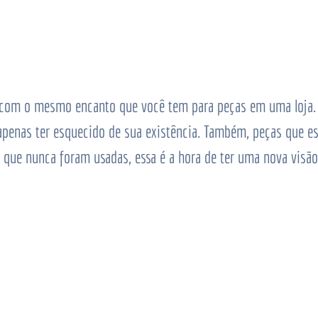
a com o mesmo encanto que você tem para peças em uma loja.
penas ter esquecido de sua existência. Também, peças que e
que nunca foram usadas, essa é a hora de ter uma nova visão 