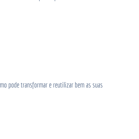
omo pode transformar e reutilizar bem as suas