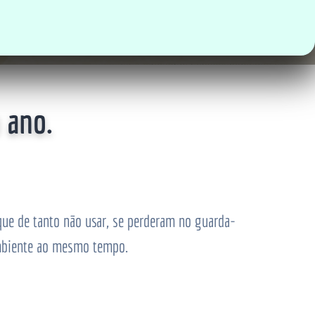
 ano.
ue de tanto não usar, se perderam no guarda-
ambiente ao mesmo tempo.