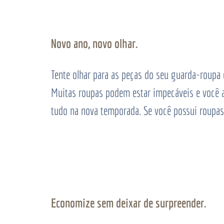
Novo ano, novo olhar.
Tente olhar para as peças do seu guarda-roup
Muitas roupas podem estar impecáveis e você a
tudo na nova temporada. Se você possui roupas 
Economize sem deixar de surpreender.