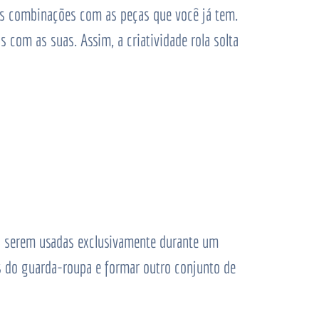
tes combinações com as peças que você já tem.
 com as suas. Assim, a criatividade rola solta
ra serem usadas exclusivamente durante um
 do guarda-roupa e formar outro conjunto de