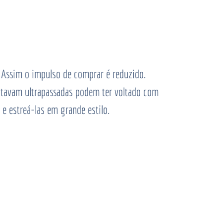
 Assim o impulso de comprar é reduzido.
stavam ultrapassadas podem ter voltado com
e estreá-las em grande estilo.