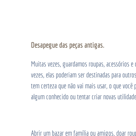
Desapegue das peças antigas.
Muitas vezes, guardamos roupas, acessórios e
vezes, elas poderiam ser destinadas para outr
tem certeza que não vai mais usar, o que você p
algum conhecido ou tentar criar novas utilidade
Abrir um bazar em família ou amigos, doar roup