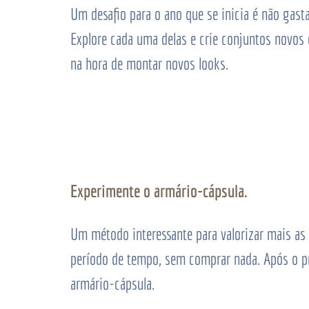
Um desafio para o ano que se inicia é não gast
Explore cada uma delas e crie conjuntos novos 
na hora de montar novos looks.
Experimente o armário-cápsula.
Um método interessante para valorizar mais as
período de tempo, sem comprar nada. Após o p
armário-cápsula.