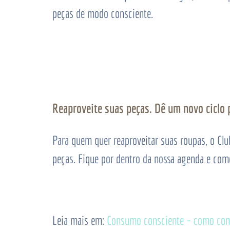
peças de modo consciente.
Reaproveite suas peças. Dê um novo ciclo p
Para quem quer reaproveitar suas roupas, o Clu
peças. Fique por dentro da nossa agenda e com
Leia mais em:
Consumo consciente – como come