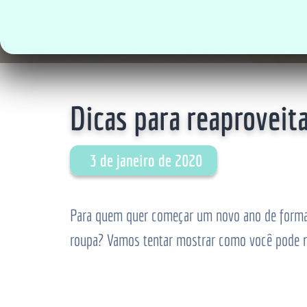
Dicas para reaproveit
3 de janeiro de 2020
Para quem quer começar um novo ano de forma m
roupa? Vamos tentar mostrar como você pode r